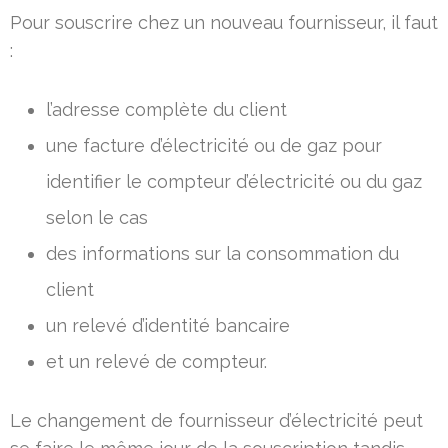
Pour souscrire chez un nouveau fournisseur, il faut
:
l’adresse complète du client
une facture d’électricité ou de gaz pour
identifier le compteur d’électricité ou du gaz
selon le cas
des informations sur la consommation du
client
un relevé d’identité bancaire
et un relevé de compteur.
Le changement de fournisseur d’électricité peut