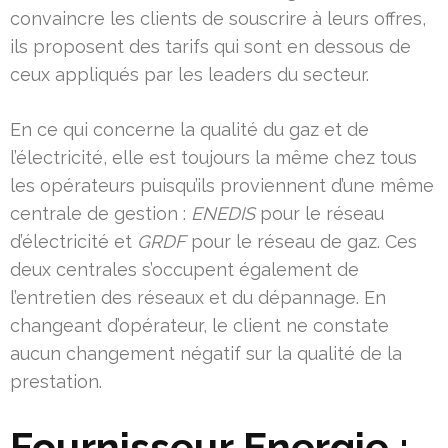
convaincre les clients de souscrire à leurs offres,
ils proposent des tarifs qui sont en dessous de
ceux appliqués par les leaders du secteur.
En ce qui concerne la qualité du gaz et de
l’électricité, elle est toujours la même chez tous
les opérateurs puisqu’ils proviennent d’une même
centrale de gestion :
ENEDIS
pour le réseau
d’électricité et
GRDF
pour le réseau de gaz. Ces
deux centrales s’occupent également de
l’entretien des réseaux et du dépannage. En
changeant d’opérateur, le client ne constate
aucun changement négatif sur la qualité de la
prestation.
Fournisseur Energie :