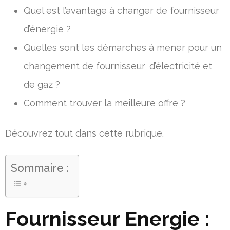
Quel est l’avantage à changer de fournisseur
d’énergie ?
Quelles sont les démarches à mener pour un
changement de fournisseur d’électricité et
de gaz ?
Comment trouver la meilleure offre ?
Découvrez tout dans cette rubrique.
Sommaire :
Fournisseur Energie :