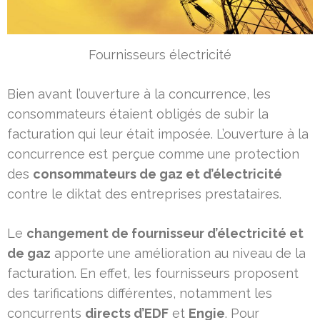
Fournisseurs électricité
Bien avant l’ouverture à la concurrence, les
consommateurs étaient obligés de subir la
facturation qui leur était imposée. L’ouverture à la
concurrence est perçue comme une protection
des
consommateurs de gaz et d’électricité
contre le diktat des entreprises prestataires.
Le
changement de fournisseur d’électricité et
de gaz
apporte une amélioration au niveau de la
facturation. En effet, les fournisseurs proposent
des tarifications différentes, notamment les
concurrents
directs d’EDF
et
Engie
. Pour