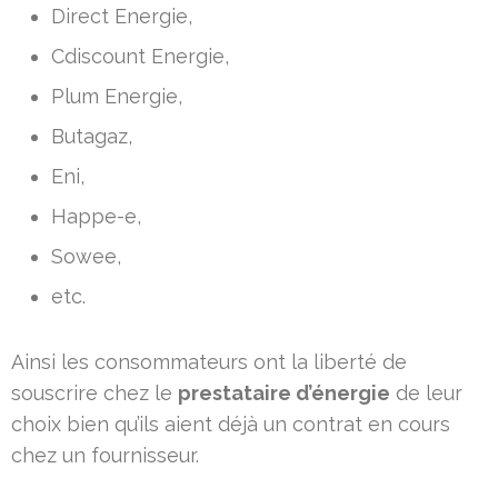
Direct Energie,
Cdiscount Energie,
Plum Energie,
Butagaz,
Eni,
Happe-e,
Sowee,
etc.
Ainsi les consommateurs ont la liberté de
souscrire chez le
prestataire d’énergie
de leur
choix bien qu’ils aient déjà un contrat en cours
chez un fournisseur.