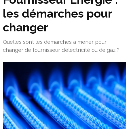
les démarches pour
changer
Quelles sont les démarches à mener pour
changer de fournisseur d’électricité ou de gaz ?