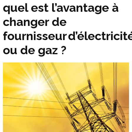
quel est l’avantage à
changer de
fournisseur d’électricit
ou de gaz ?