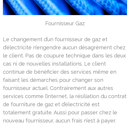
Fournisseur Gaz
Le changement d’un fournisseur de gaz et
d’électricité n’engendre aucun désagrément chez
le client. Pas de coupure technique dans les deux
cas ni de nouvelles installations. Le client
continue de bénéficier des services même en
faisant les démarches pour changer son
fournisseur actuel. Contrairement aux autres
services comme l’internet, la résiliation du contrat
de fourniture de gaz et d’électricité est
totalement gratuite. Aussi pour passer chez le
nouveau fournisseur, aucun frais n’est à payer.